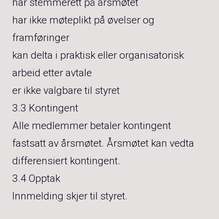
har stemmerett på årsmøtet
har ikke møteplikt på øvelser og
framføringer
kan delta i praktisk eller organisatorisk
arbeid etter avtale
er ikke valgbare til styret
3.3 Kontingent
Alle medlemmer betaler kontingent
fastsatt av årsmøtet. Årsmøtet kan vedta
differensiert kontingent.
3.4 Opptak
Innmelding skjer til styret.