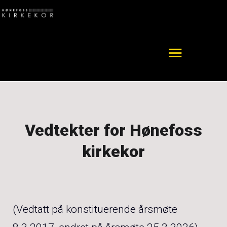
Vedtekter for Hønefoss
kirkekor
(Vedtatt på konstituerende årsmøte