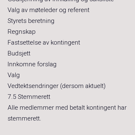
Valg av møteleder og referent
Styrets beretning
Regnskap
Fastsettelse av kontingent
Budsjett
Innkomne forslag
Valg
Vedtektsendringer (dersom aktuelt)
7.5 Stemmerett
Alle medlemmer med betalt kontingent har
stemmerett.