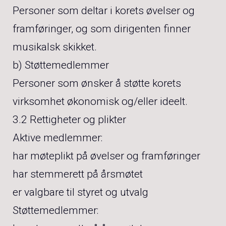
Personer som deltar i korets øvelser og
framføringer, og som dirigenten finner
musikalsk skikket.
b) Støttemedlemmer
Personer som ønsker å støtte korets
virksomhet økonomisk og/eller ideelt.
3.2 Rettigheter og plikter
Aktive medlemmer:
har møteplikt på øvelser og framføringer
har stemmerett på årsmøtet
er valgbare til styret og utvalg
Støttemedlemmer: