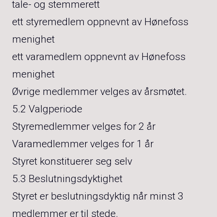
tale- og stemmerett
ett styremedlem oppnevnt av Hønefoss
menighet
ett varamedlem oppnevnt av Hønefoss
menighet
Øvrige medlemmer velges av årsmøtet.
5.2 Valgperiode
Styremedlemmer velges for 2 år
Varamedlemmer velges for 1 år
Styret konstituerer seg selv
5.3 Beslutningsdyktighet
Styret er beslutningsdyktig når minst 3
medlemmer er til stede.